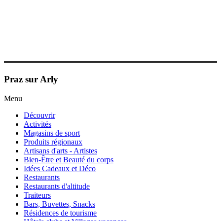
Praz sur Arly
Menu
Découvrir
Activités
Magasins de sport
Produits régionaux
Artisans d'arts - Artistes
Bien-Être et Beauté du corps
Idées Cadeaux et Déco
Restaurants
Restaurants d'altitude
Traiteurs
Bars, Buvettes, Snacks
Résidences de tourisme