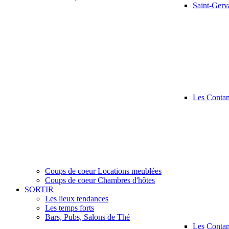
Saint-Gerv
Les Contam
Coups de coeur Locations meublées
Coups de coeur Chambres d'hôtes
SORTIR
Les lieux tendances
Les temps forts
Bars, Pubs, Salons de Thé
Les Conta