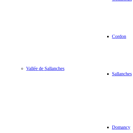
Cordon
Vallée de Sallanches
Sallanches
Domancy