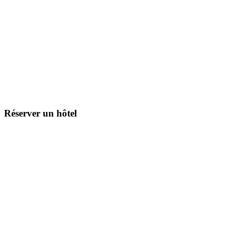
Réserver un hôtel