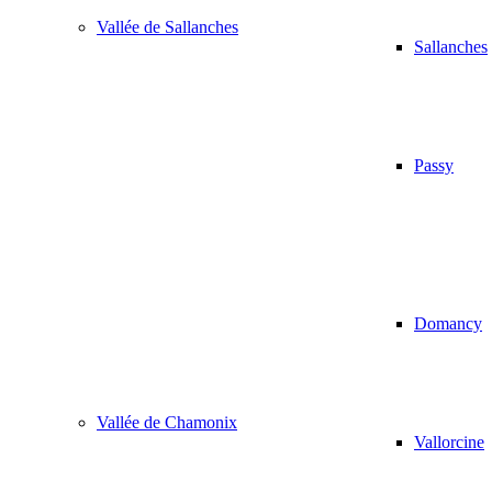
Vallée de Sallanches
Sallanches
Passy
Domancy
Vallée de Chamonix
Vallorcine