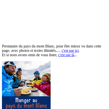
Prestataire du pays du mont Blanc, pour être mieux vu dans cette
page, avec photos et textes illimités,....
c'est par ici
.
Et si nous avons omis de vous lister,
c'est par là
...